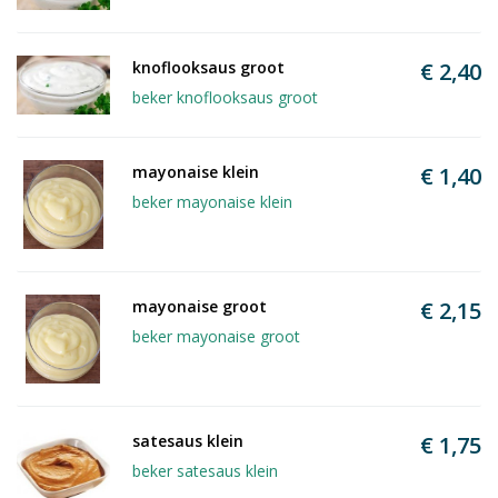
knoflooksaus groot
€ 2,40
beker knoflooksaus groot
mayonaise klein
€ 1,40
beker mayonaise klein
mayonaise groot
€ 2,15
beker mayonaise groot
satesaus klein
€ 1,75
beker satesaus klein