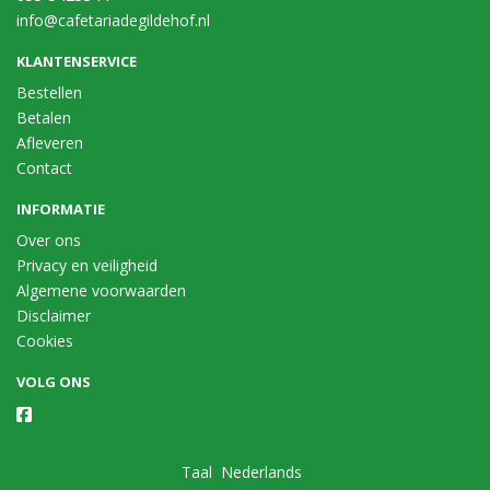
info@cafetariadegildehof.nl
KLANTENSERVICE
Bestellen
Betalen
Afleveren
Contact
INFORMATIE
Over ons
Privacy en veiligheid
Algemene voorwaarden
Disclaimer
Cookies
VOLG ONS
Taal