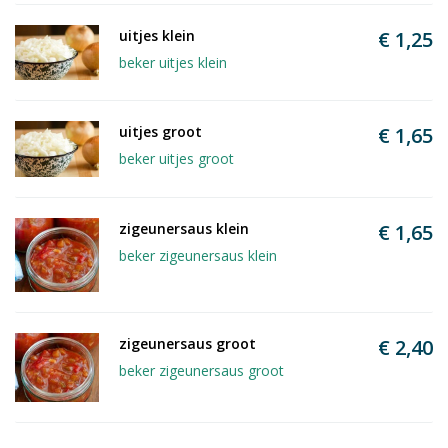
uitjes klein
€ 1,25
beker uitjes klein
uitjes groot
€ 1,65
beker uitjes groot
zigeunersaus klein
€ 1,65
beker zigeunersaus klein
zigeunersaus groot
€ 2,40
beker zigeunersaus groot