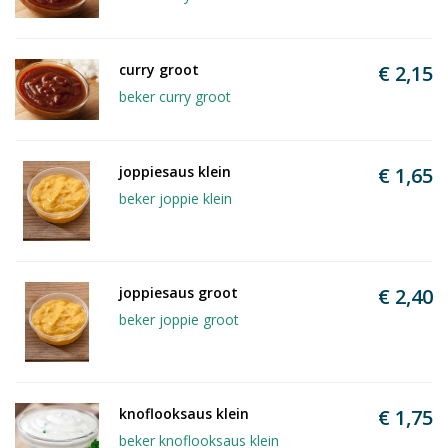
curry groot
€ 2,15
beker curry groot
joppiesaus klein
€ 1,65
beker joppie klein
joppiesaus groot
€ 2,40
beker joppie groot
knoflooksaus klein
€ 1,75
beker knoflooksaus klein