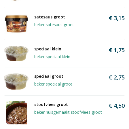
satesaus groot
€ 3,15
beker satesaus groot
speciaal klein
€ 1,75
beker speciaal klein
speciaal groot
€ 2,75
beker speciaal groot
stoofvlees groot
€ 4,50
beker huisgemaakt stoofvlees groot