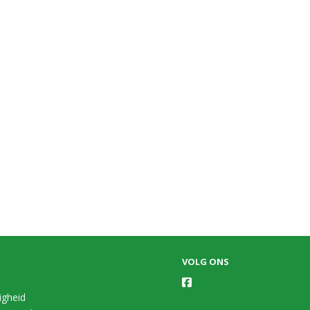
VOLG ONS
ligheid