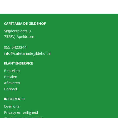
CAFETARIA DE GILDEHOF
Snijdersplaats 9
7328VJ Apeldoorn
055-5423344
info@cafetariadegildehof.nl
KLANTENSERVICE
Bestellen
Betalen
Afleveren
Contact
INFORMATIE
Over ons
Privacy en veiligheid