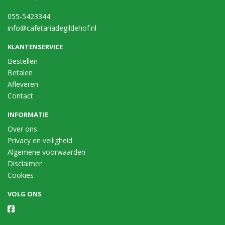
055-5423344
info@cafetariadegildehof.nl
KLANTENSERVICE
Bestellen
Betalen
Afleveren
Contact
INFORMATIE
Over ons
Privacy en veiligheid
Algemene voorwaarden
Disclaimer
Cookies
VOLG ONS